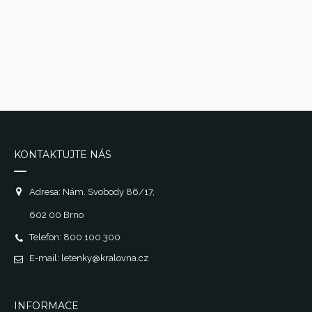
KONTAKTUJTE NÁS
Adresa: Nám. Svobody 86/17,
602 00 Brno
Telefon: 800 100 300
E-mail:
letenky@kralovna.cz
INFORMACE